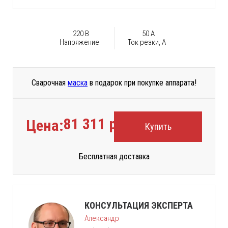
220 В
50 А
Напряжение
Ток резки, А
Сварочная
маска
в подарок при покупке аппарата!
81 311
руб.
Цена:
Купить
Бесплатная доставка
КОНСУЛЬТАЦИЯ ЭКСПЕРТА
Александр