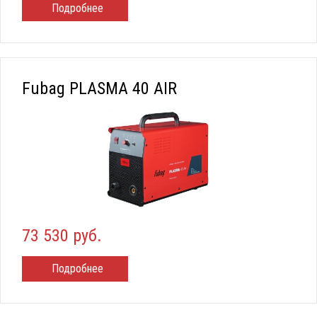
Подробнее
Fubag PLASMA 40 AIR
73 530 руб.
Подробнее