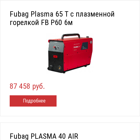
Fubag Plasma 65 T с плазменной
горелкой FB P60 6м
87 458 руб.
Подробнее
Fubag PLASMA 40 AIR