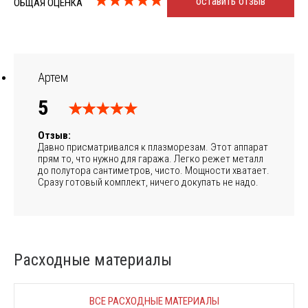
оставить отзыв
ОБЩАЯ ОЦЕНКА
Артем
5
Отзыв:
Давно присматривался к плазморезам. Этот аппарат
прям то, что нужно для гаража. Легко режет металл
до полутора сантиметров, чисто. Мощности хватает.
Сразу готовый комплект, ничего докупать не надо.
Расходные материалы
ВСЕ РАСХОДНЫЕ МАТЕРИАЛЫ