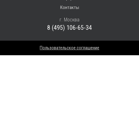
Контакты
г. Москва
8 (495) 106-65-34
Пользовательское соглашение