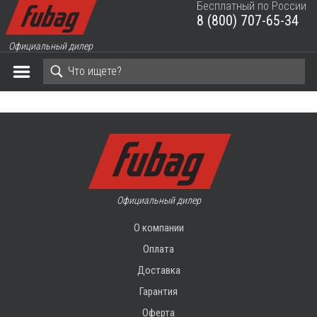
Бесплатный по России
8 (800) 707-65-34
ЗАКРЫТЬ КОРЗИНУ
Официальный дилер
Официальный дилер
О компании
Оплата
Доставка
Гарантия
Оферта