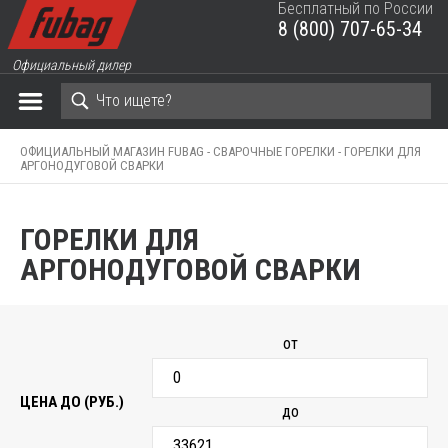
Бесплатный по России
8 (800) 707-65-34
ЗАКРЫТЬ КОРЗИНУ
Официальный дилер
ОФИЦИАЛЬНЫЙ МАГАЗИН FUBAG -
СВАРОЧНЫЕ ГОРЕЛКИ -
ГОРЕЛКИ ДЛЯ
АРГОНОДУГОВОЙ СВАРКИ
ГОРЕЛКИ ДЛЯ
АРГОНОДУГОВОЙ СВАРКИ
от
ЦЕНА ДО (РУБ.)
до