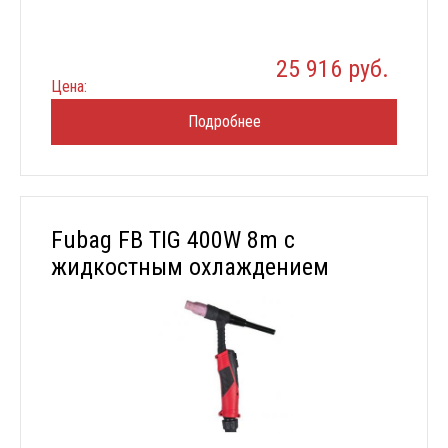
25 916 руб.
Цена:
Подробнее
Fubag FB TIG 400W 8m с
жидкостным охлаждением