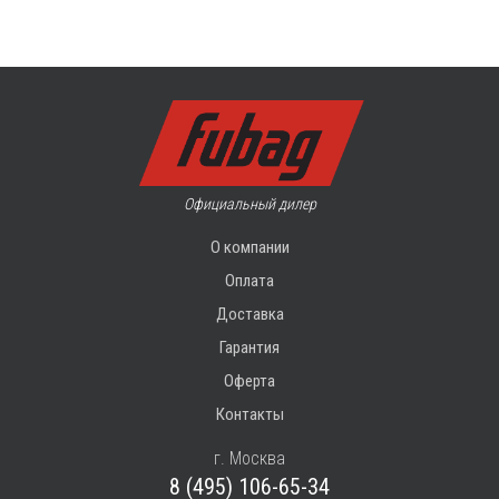
Официальный дилер
О компании
Оплата
Доставка
Гарантия
Оферта
Контакты
г. Москва
8 (495) 106-65-34