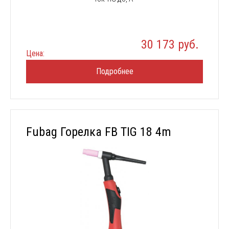
30 173 руб.
Цена:
Подробнее
Fubag Горелка FB TIG 18 4m