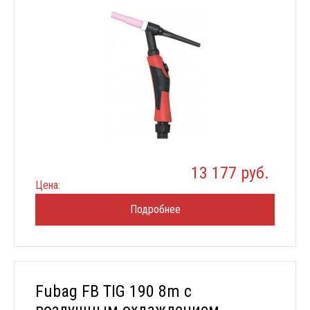
13 177 руб.
Цена:
Подробнее
Fubag FB TIG 190 8m с