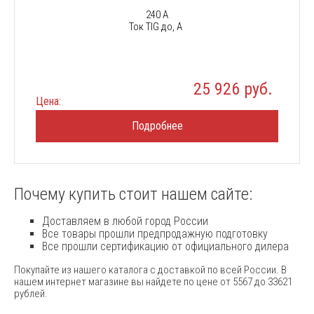
240 А
Ток TIG до, А
25 926 руб.
Цена:
Подробнее
Почему купить стоит нашем сайте:
Доставляем в любой город России
Все товары прошли предпродажную подготовку
Все прошли сертификацию от официального дилера
Покупайте из нашего каталога с доставкой по всей России. В
нашем интернет магазине вы найдете по цене от 5567 до 33621
рублей.