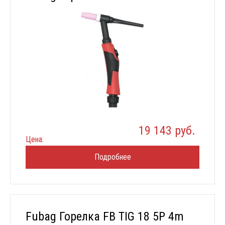
19 143 руб.
Цена:
Подробнее
Fubag Горелка FB TIG 18 5P 4m