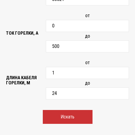
от
ТОК ГОРЕЛКИ, А
до
от
ДЛИНА КАБЕЛЯ
ГОРЕЛКИ, М
до
Искать