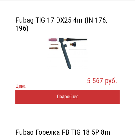
Fubag TIG 17 DX25 4m (IN 176,
196)
5 567 руб.
Цена:
Подробнее
Fubag Горелка FB TIG 18 5P 8m