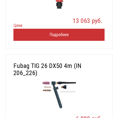
13 063 руб.
Цена:
Подробнее
Fubag TIG 26 DX50 4m (IN
206_226)