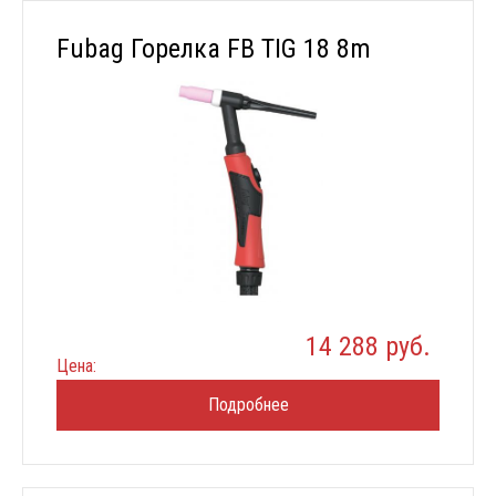
Fubag Горелка FB TIG 18 8m
14 288 руб.
Цена:
Подробнее