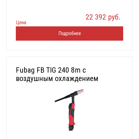
22 392 руб.
Цена:
Подробнее
Fubag FB TIG 240 8m с
воздушным охлаждением