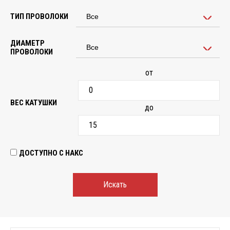
ТИП ПРОВОЛОКИ
ДИАМЕТР
ПРОВОЛОКИ
от
ВЕС КАТУШКИ
до
ДОСТУПНО С НАКС
Искать