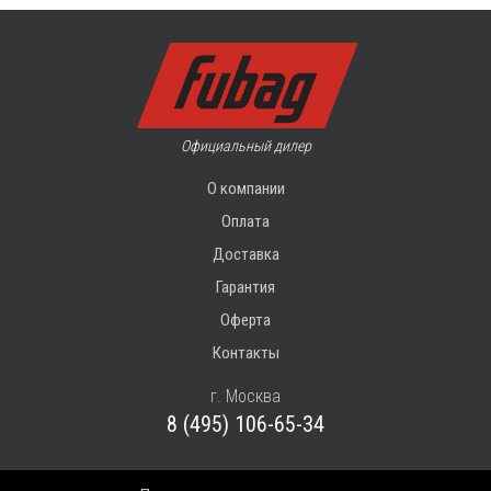
Официальный дилер
О компании
Оплата
Доставка
Гарантия
Оферта
Контакты
г. Москва
8 (495) 106-65-34