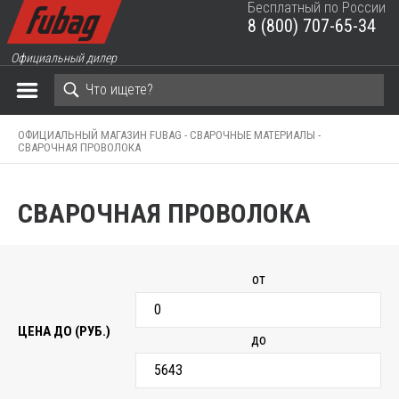
Бесплатный по России
8 (800) 707-65-34
ЗАКРЫТЬ КОРЗИНУ
Официальный дилер
ОФИЦИАЛЬНЫЙ МАГАЗИН FUBAG -
СВАРОЧНЫЕ МАТЕРИАЛЫ -
СВАРОЧНАЯ ПРОВОЛОКА
СВАРОЧНАЯ ПРОВОЛОКА
от
ЦЕНА ДО (РУБ.)
до