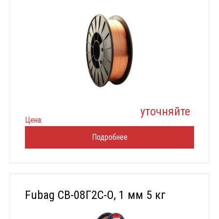
уточняйте
Цена:
Подробнее
Fubag СВ-08Г2С-О, 1 мм 5 кг