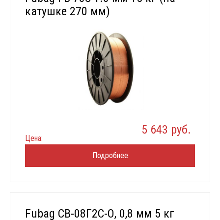
катушке 270 мм)
5 643 руб.
Цена:
Подробнее
Fubag СВ-08Г2С-О, 0,8 мм 5 кг