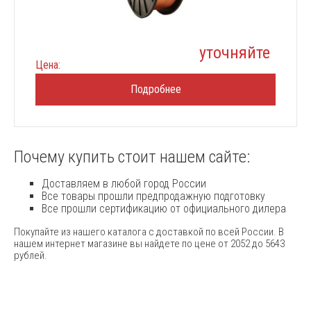
уточняйте
Цена:
Подробнее
Почему купить стоит нашем сайте:
Доставляем в любой город России
Все товары прошли предпродажную подготовку
Все прошли сертификацию от официального дилера
Покупайте из нашего каталога с доставкой по всей России. В
нашем интернет магазине вы найдете по цене от 2052 до 5643
рублей.