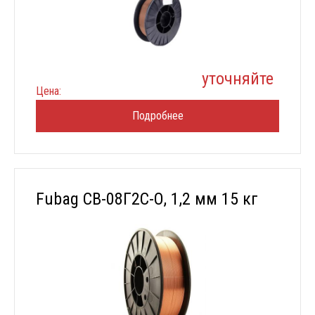
уточняйте
Цена:
Подробнее
Fubag СВ-08Г2С-О, 1,2 мм 15 кг