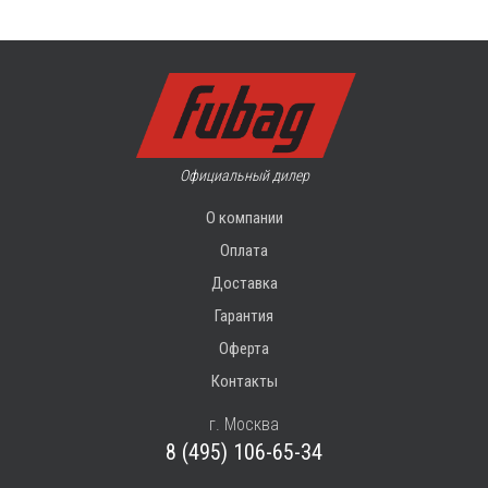
Официальный дилер
О компании
Оплата
Доставка
Гарантия
Оферта
Контакты
г. Москва
8 (495) 106-65-34