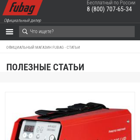
Бесплатный по России
8 (800) 707-65-34
ЗАКРЫТЬ КОРЗИНУ
Официальный дилер
ОФИЦИАЛЬНЫЙ МАГАЗИН FUBAG -
СТАТЬИ
ПОЛЕЗНЫЕ СТАТЬИ