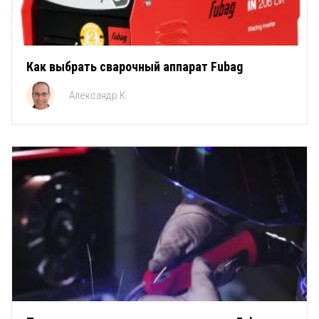
Как выбрать сварочный аппарат Fubag
Александр К.