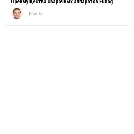
Преимущества сварочных аппаратов Fubag
Иван Ю.