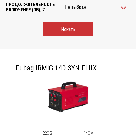
ПРОДОЛЖИТЕЛЬНОСТЬ
ВКЛЮЧЕНИЕ (ПВ), %
Искать
Fubag IRMIG 140 SYN FLUX
220 В
140 А