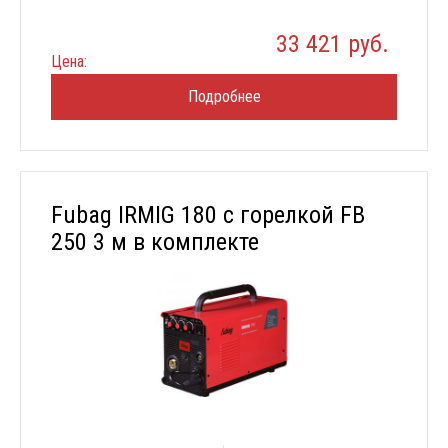
33 421 руб.
Цена:
Подробнее
Fubag IRMIG 180 с горелкой FB
250 3 м в комплекте