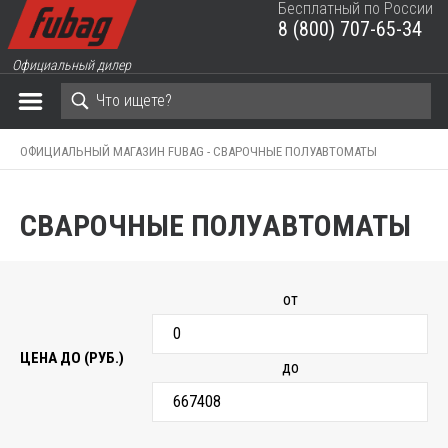
Бесплатный по России
8 (800) 707-65-34
ЗАКРЫТЬ КОРЗИНУ
Официальный дилер
ОФИЦИАЛЬНЫЙ МАГАЗИН FUBAG -
СВАРОЧНЫЕ ПОЛУАВТОМАТЫ
СВАРОЧНЫЕ ПОЛУАВТОМАТЫ
от
ЦЕНА ДО (РУБ.)
до