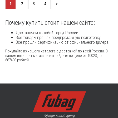
1
2
3
4
>
Почему купить стоит нашем сайте:
Доставляем в любой город России
Все товары прошли предпродажную подготовку
Все прошли сертификацию от официального дилера
Покупайте из нашего каталога с доставкой по всей России. В
нашем интернет магазине вы найдете по цене от 10023 до
667408 рублей.
Официальный дилер